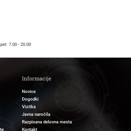
 pet: 7.00 - 20.00
Informacije
Novice
Dogodki
Vizitka
Javna naročila
Razpisana delovna mesta
te
Kontakt