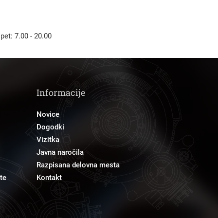
 pet: 7.00 - 20.00
Informacije
Novice
Dogodki
Vizitka
Javna naročila
Razpisana delovna mesta
te
Kontakt