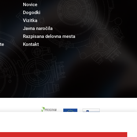
Novice
Dogodki
Vizitka
Javna naročila
Razpisana delovna mesta
te
Kontakt