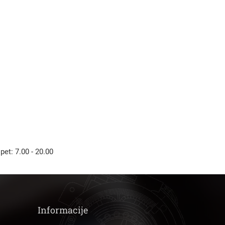
Išči
 pet: 7.00 - 20.00
Informacije