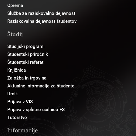
Oprema
Služba za raziskovalno dejavnost
Raziskovalna dejavnost študentov
Študij
Študijski programi
Študentski priročnik
Študentski referat
Knjižnica
Založba in trgovina
Aktualne informacije za študente
Urnik
Prijava v VIS
Prijava v spletno učilnico FS
Tutorstvo
Informacije