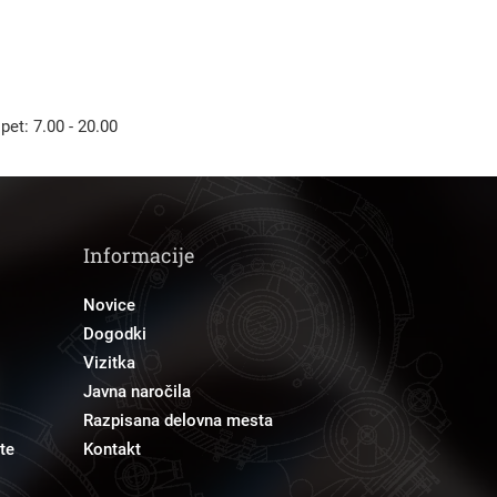
 pet: 7.00 - 20.00
Informacije
Novice
Dogodki
Vizitka
Javna naročila
Razpisana delovna mesta
te
Kontakt