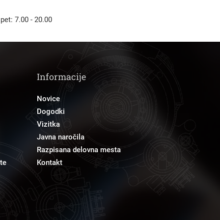
 pet: 7.00 - 20.00
Informacije
Novice
Dogodki
Vizitka
Javna naročila
Razpisana delovna mesta
te
Kontakt