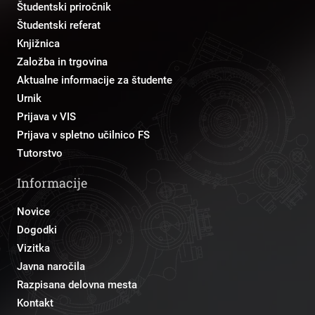
Študentski priročnik
Študentski referat
Knjižnica
Založba in trgovina
Aktualne informacije za študente
Urnik
Prijava v VIS
Prijava v spletno učilnico FS
Tutorstvo
Informacije
Novice
Dogodki
Vizitka
Javna naročila
Razpisana delovna mesta
Kontakt