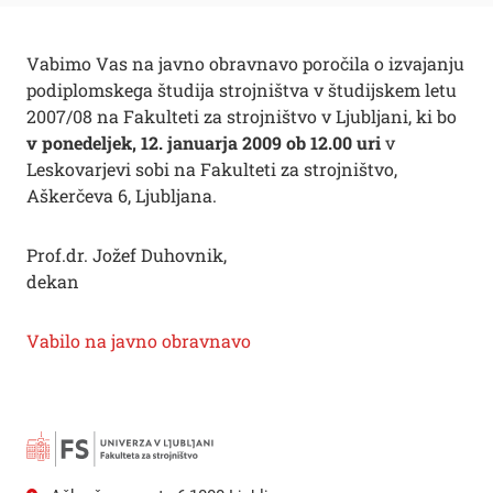
Vabimo Vas na javno obravnavo poročila o izvajanju
podiplomskega študija strojništva v študijskem letu
2007/08 na Fakulteti za strojništvo v Ljubljani, ki bo
v ponedeljek, 12. januarja 2009 ob 12.00 uri
v
Leskovarjevi sobi na Fakulteti za strojništvo,
Aškerčeva 6, Ljubljana.
Prof.dr. Jožef Duhovnik,
dekan
Vabilo na javno obravnavo