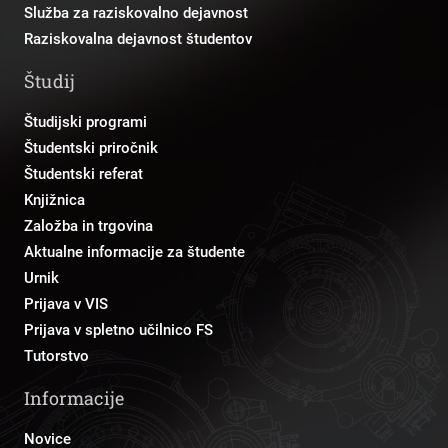
Služba za raziskovalno dejavnost
Raziskovalna dejavnost študentov
Študij
Študijski programi
Študentski priročnik
Študentski referat
Knjižnica
Založba in trgovina
Aktualne informacije za študente
Urnik
Prijava v VIS
Prijava v spletno učilnico FS
Tutorstvo
Informacije
Novice