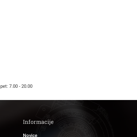
 pet: 7.00 - 20.00
Informacije
Novice