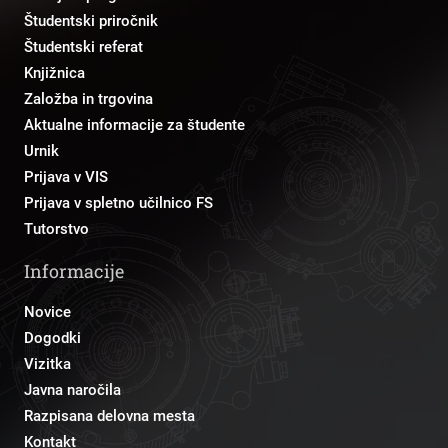
Študentski priročnik
Študentski referat
Knjižnica
Založba in trgovina
Aktualne informacije za študente
Urnik
Prijava v VIS
Prijava v spletno učilnico FS
Tutorstvo
Informacije
Novice
Dogodki
Vizitka
Javna naročila
Razpisana delovna mesta
Kontakt