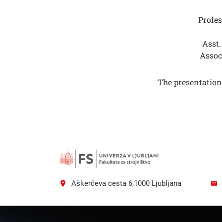
Profes
Asst.
Assoc
The presentation 
Aškerčeva cesta 6,1000 Ljubljana