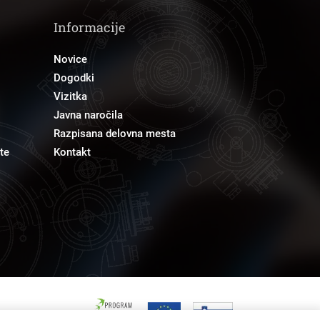
Informacije
Novice
Dogodki
Vizitka
Javna naročila
Razpisana delovna mesta
te
Kontakt