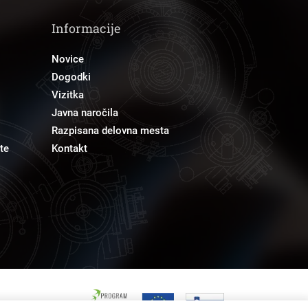
Informacije
Novice
Dogodki
Vizitka
Javna naročila
Razpisana delovna mesta
te
Kontakt