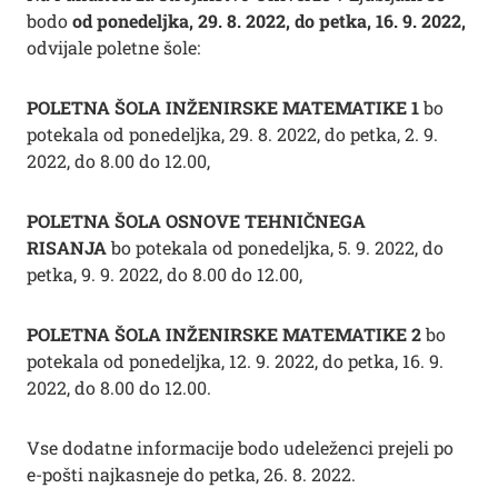
bodo
od ponedeljka, 29. 8. 2022, do petka, 16. 9. 2022,
odvijale poletne šole:
POLETNA ŠOLA INŽENIRSKE MATEMATIKE 1
bo
potekala od ponedeljka, 29. 8. 2022, do petka, 2. 9.
2022, do 8.00 do 12.00,
POLETNA ŠOLA OSNOVE TEHNIČNEGA
RISANJA
bo potekala od ponedeljka, 5. 9. 2022, do
petka, 9. 9. 2022, do 8.00 do 12.00,
POLETNA ŠOLA INŽENIRSKE MATEMATIKE 2
bo
potekala od ponedeljka, 12. 9. 2022, do petka, 16. 9.
2022, do 8.00 do 12.00.
Vse dodatne informacije bodo udeleženci prejeli po
e-pošti najkasneje do petka, 26. 8. 2022.