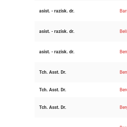
asist. - razisk. dr.
Bar
asist. - razisk. dr.
Bel
asist. - razisk. dr.
Ben
Tch. Asst. Dr.
Ben
Tch. Asst. Dr.
Ber
Tch. Asst. Dr.
Ber
Searc