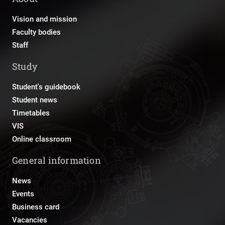
Vision and mission
Faculty bodies
Staff
Study
Student's guidebook
Student news
Timetables
VIS
Online classroom
General information
News
Events
Business card
Vacancies