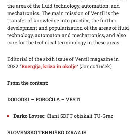
the area of the fluid technology, automation, and
mechatronics. The main mission of Ventil is the
transfer of knowledge into practice, the further
development and popularization of the areas of fluid
technology, automaton and mechatronics, and also
care for the technical terminology in these areas.
Editorial of the sixth issue of Ventil magazine in
2022 “
Energija, kriza in okolje
” (Janez Tušek)
From the content:
DOGODKI – POROČILA ­– VESTI
Darko Lovrec:
Člani SDFT obiskali TU-Graz
SLOVENSKO TEHNIŠKO IZRAZJE