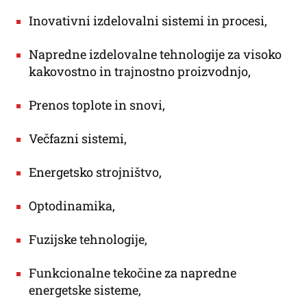
Inovativni izdelovalni sistemi in procesi
,
Napredne izdelovalne tehnologije za visoko
kakovostno in trajnostno proizvodnjo
,
Prenos toplote in snovi
,
Večfazni sistemi
,
Energetsko strojništvo
,
Optodinamika
,
Fuzijske tehnologije
,
Funkcionalne tekočine za napredne
energetske sisteme
,