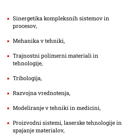
Sinergetika kompleksnih sistemov in
procesov
,
Mehanika v tehniki
,
Trajnostni polimerni materiali in
tehnologije
,
Tribologija
,
Razvojna vrednotenja
,
Modeliranje v tehniki in medicini
,
Proizvodni sistemi, laserske tehnologije in
spajanje materialov
,