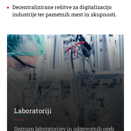
Decentralizirane rešitve za digitalizacijo
industrije ter pametnih mest in skupnosti
.
Laboratoriji
Seznam laboratorijev in odgovornih oseb