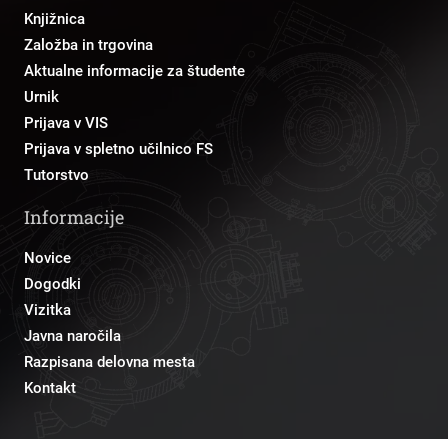
Knjižnica
Založba in trgovina
Aktualne informacije za študente
Urnik
Prijava v VIS
Prijava v spletno učilnico FS
Tutorstvo
Informacije
Novice
Dogodki
Vizitka
Javna naročila
Razpisana delovna mesta
Kontakt