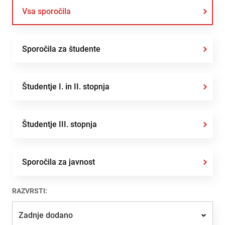
Vsa sporočila
Sporočila za študente
Študentje I. in II. stopnja
Študentje III. stopnja
Sporočila za javnost
RAZVRSTI:
Zadnje dodano