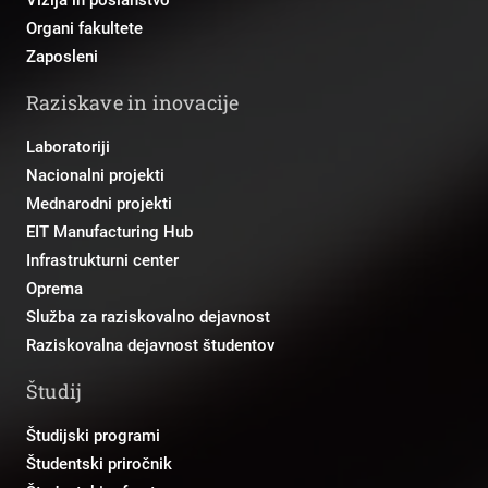
Organi fakultete
Zaposleni
Raziskave in inovacije
Laboratoriji
Nacionalni projekti
Mednarodni projekti
EIT Manufacturing Hub
Infrastrukturni center
Oprema
Služba za raziskovalno dejavnost
Raziskovalna dejavnost študentov
Študij
Študijski programi
Študentski priročnik