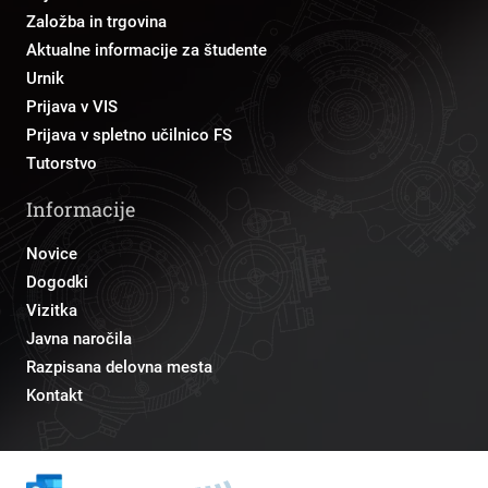
Založba in trgovina
Aktualne informacije za študente
Urnik
Prijava v VIS
Prijava v spletno učilnico FS
Tutorstvo
Informacije
Novice
Dogodki
Vizitka
Javna naročila
Razpisana delovna mesta
Kontakt