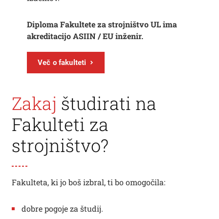
Diploma Fakultete za strojništvo UL ima
akreditacijo ASIIN / EU inženir.
Več o fakulteti
Zakaj
študirati na
Fakulteti za
strojništvo?
Fakulteta, ki jo boš izbral, ti bo omogočila:
dobre pogoje za študij.