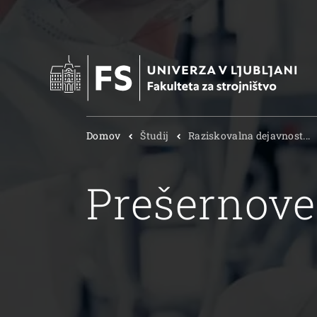
Domov
Študij
Raziskovalna dejavnost...
Prešernove