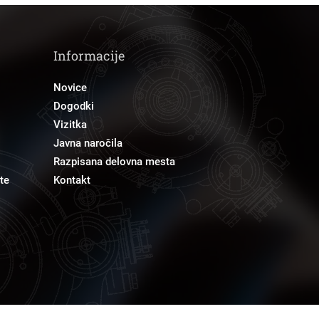
Informacije
Novice
Dogodki
Vizitka
Javna naročila
Razpisana delovna mesta
te
Kontakt