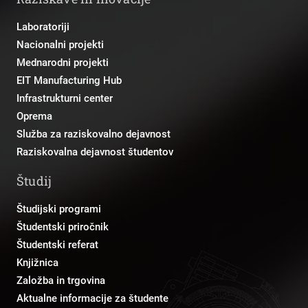
Laboratoriji
Nacionalni projekti
Mednarodni projekti
EIT Manufacturing Hub
Infrastrukturni center
Oprema
Služba za raziskovalno dejavnost
Raziskovalna dejavnost študentov
Študij
Študijski programi
Študentski priročnik
Študentski referat
Knjižnica
Založba in trgovina
Aktualne informacije za študente