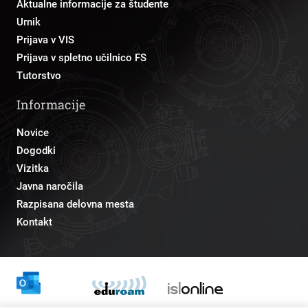
Aktualne informacije za študente
Urnik
Prijava v VIS
Prijava v spletno učilnico FS
Tutorstvo
Informacije
Novice
Dogodki
Vizitka
Javna naročila
Razpisana delovna mesta
Kontakt