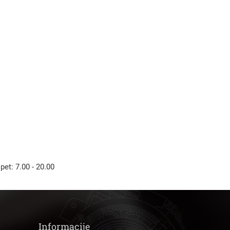
Išči
 pet: 7.00 - 20.00
Informacije