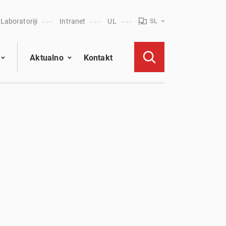
Laboratoriji
Intranet
UL
SL
Aktualno
Kontakt