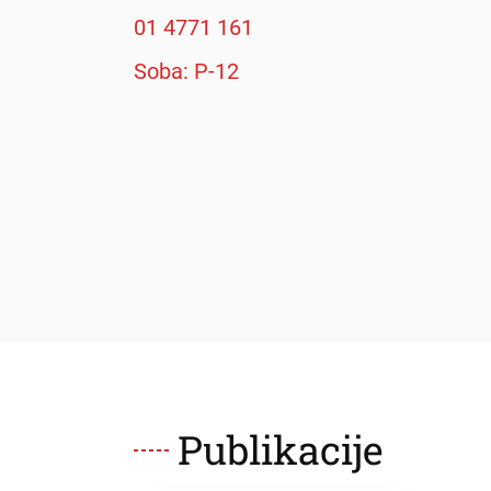
01 4771 161
Soba: P-12
Publikacije