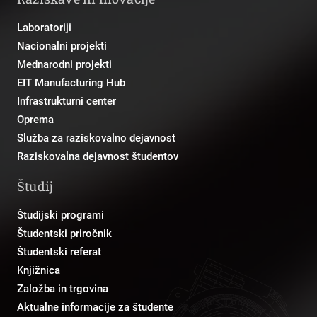
Laboratoriji
Nacionalni projekti
Mednarodni projekti
EIT Manufacturing Hub
Infrastrukturni center
Oprema
Služba za raziskovalno dejavnost
Raziskovalna dejavnost študentov
Študij
Študijski programi
Študentski priročnik
Študentski referat
Knjižnica
Založba in trgovina
Aktualne informacije za študente