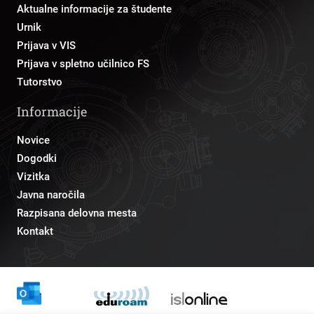
Aktualne informacije za študente
Urnik
Prijava v VIS
Prijava v spletno učilnico FS
Tutorstvo
Informacije
Novice
Dogodki
Vizitka
Javna naročila
Razpisana delovna mesta
Kontakt