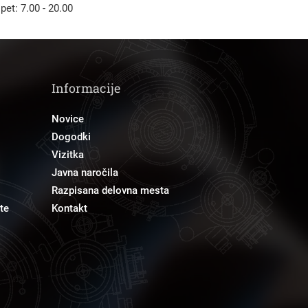
 pet: 7.00 - 20.00
Informacije
Novice
Dogodki
Vizitka
Javna naročila
Razpisana delovna mesta
te
Kontakt