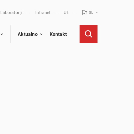
Laboratoriji
Intranet
UL
SL
Aktualno
Kontakt