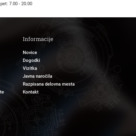
 pet: 7.00 - 20.00
Informacije
Novice
Dogodki
Vizitka
Javna naročila
Razpisana delovna mesta
te
Kontakt