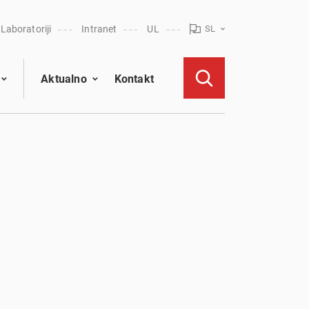
Laboratoriji
Intranet
UL
SL
Aktualno
Kontakt