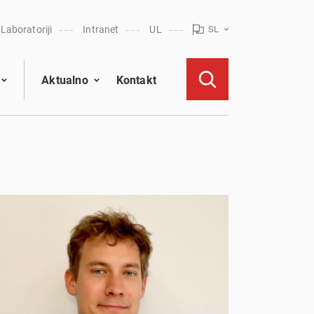
Laboratoriji
Intranet
UL
SL
Aktualno
Kontakt