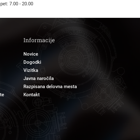
 pet: 7.00 - 20.00
Informacije
Novice
Dogodki
Vizitka
Javna naročila
Razpisana delovna mesta
te
Kontakt