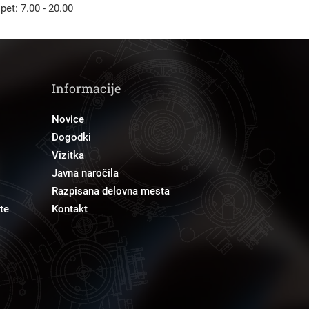
 pet: 7.00 - 20.00
Informacije
Novice
Dogodki
Vizitka
Javna naročila
Razpisana delovna mesta
te
Kontakt