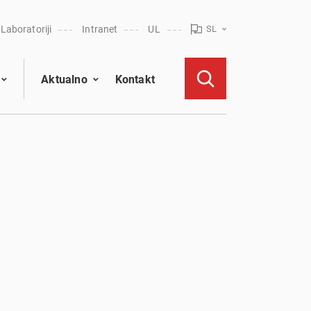
Laboratoriji
Intranet
UL
SL
Aktualno
Kontakt