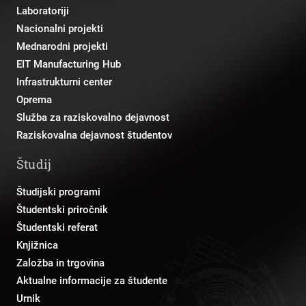
Laboratoriji
Nacionalni projekti
Mednarodni projekti
EIT Manufacturing Hub
Infrastrukturni center
Oprema
Služba za raziskovalno dejavnost
Raziskovalna dejavnost študentov
Študij
Študijski programi
Študentski priročnik
Študentski referat
Knjižnica
Založba in trgovina
Aktualne informacije za študente
Urnik