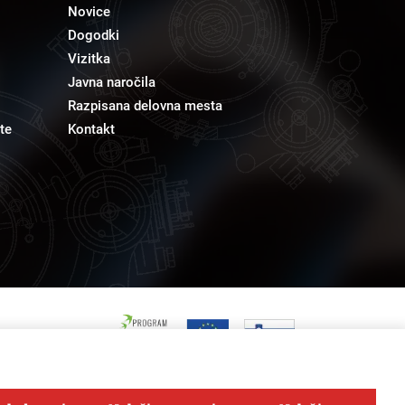
Novice
Dogodki
Vizitka
Javna naročila
Razpisana delovna mesta
te
Kontakt