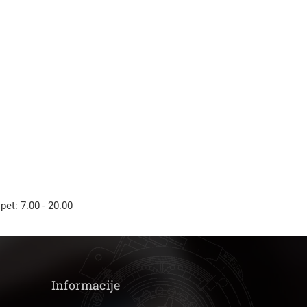
Išči
 pet: 7.00 - 20.00
Informacije