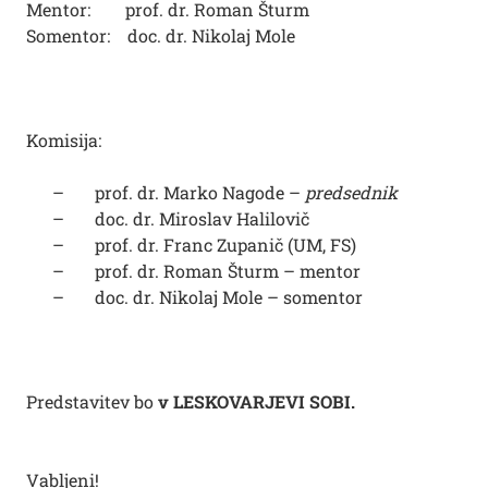
Mentor: prof. dr. Roman Šturm
Somentor: doc. dr. Nikolaj Mole
Komisija:
– prof. dr. Marko Nagode –
predsednik
– doc. dr. Miroslav Halilovič
– prof. dr. Franc Zupanič (UM, FS)
– prof. dr. Roman Šturm – mentor
– doc. dr. Nikolaj Mole – somentor
Predstavitev bo
v LESKOVARJEVI SOBI.
Vabljeni!