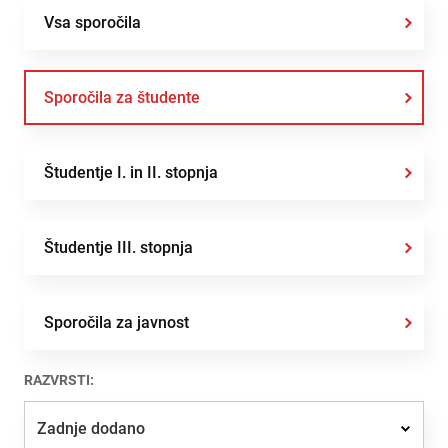
Vsa sporočila
Sporočila za študente
Študentje I. in II. stopnja
Študentje III. stopnja
Sporočila za javnost
RAZVRSTI:
Zadnje dodano