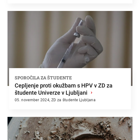
SPOROČILA ZA ŠTUDENTE
Cepljenje proti okužbam s HPV v ZD za
študente Univerze v Ljubljani
›
05. november 2024, ZD za študente Ljubljana