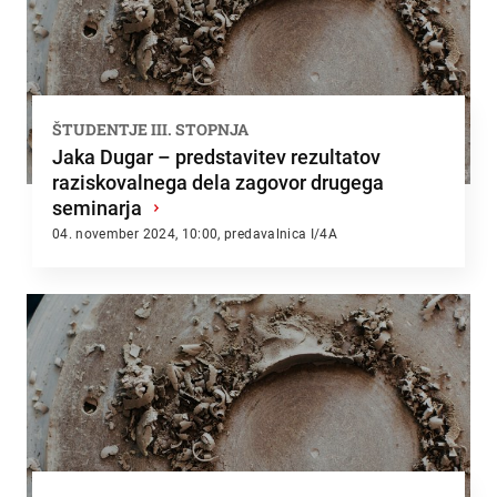
ŠTUDENTJE III. STOPNJA
Jaka Dugar – predstavitev rezultatov
raziskovalnega dela zagovor drugega
seminarja
›
04. november 2024, 10:00, predavalnica I/4A