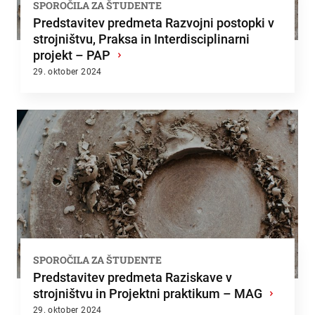
SPOROČILA ZA ŠTUDENTE
Predstavitev predmeta Razvojni postopki v
strojništvu, Praksa in Interdisciplinarni
projekt – PAP
›
29. oktober 2024
SPOROČILA ZA ŠTUDENTE
Predstavitev predmeta Raziskave v
strojništvu in Projektni praktikum – MAG
›
29. oktober 2024