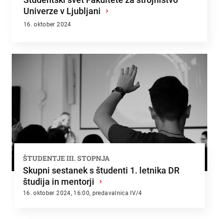
Univerze v Ljubljani
›
16. oktober 2024
ŠTUDENTJE III. STOPNJA
Skupni sestanek s študenti 1. letnika DR
študija in mentorji
›
16. oktober 2024, 16:00, predavalnica IV/4