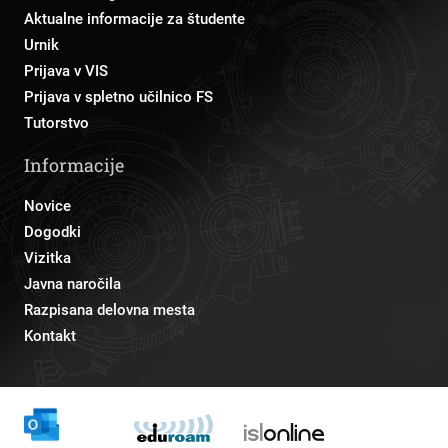
Aktualne informacije za študente
Urnik
Prijava v VIS
Prijava v spletno učilnico FS
Tutorstvo
Informacije
Novice
Dogodki
Vizitka
Javna naročila
Razpisana delovna mesta
Kontakt