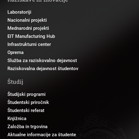
Laboratoriji
Nacionalni projekti
Mednarodni projekti
EIT Manufacturing Hub
Infrastrukturni center
Oprema
Služba za raziskovalno dejavnost
Raziskovalna dejavnost študentov
Študij
Študijski programi
Študentski priročnik
Študentski referat
Knjižnica
Založba in trgovina
Aktualne informacije za študente