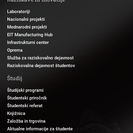
Laboratoriji
Nacionalni projekti
Mednarodni projekti
EIT Manufacturing Hub
Infrastrukturni center
Oprema
Služba za raziskovalno dejavnost
Raziskovalna dejavnost študentov
Študij
Študijski programi
Študentski priročnik
Študentski referat
Knjižnica
Založba in trgovina
Aktualne informacije za študente