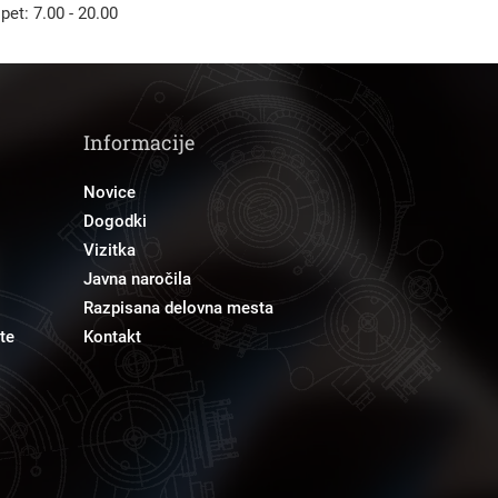
 pet: 7.00 - 20.00
Informacije
Novice
Dogodki
Vizitka
Javna naročila
Razpisana delovna mesta
te
Kontakt