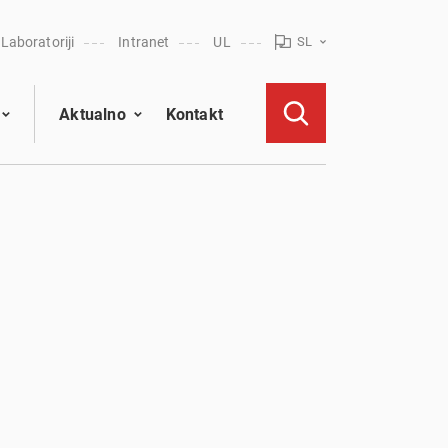
Laboratoriji
Intranet
UL
SL
Aktualno
Kontakt