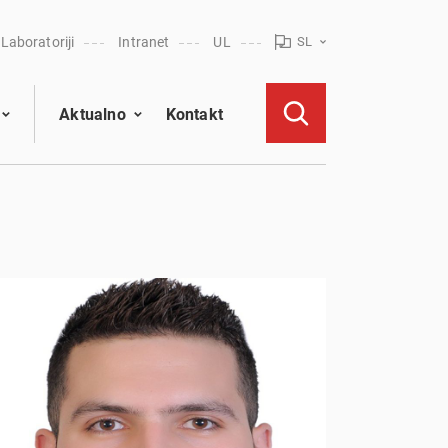
Laboratoriji
Intranet
UL
SL
Aktualno
Kontakt