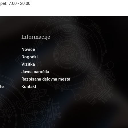
 pet: 7.00 - 20.00
Informacije
Novice
Dogodki
Vizitka
Javna naročila
Razpisana delovna mesta
te
Kontakt