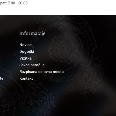
 pet: 7.00 - 20.00
Informacije
Novice
Dogodki
Vizitka
Javna naročila
Razpisana delovna mesta
te
Kontakt