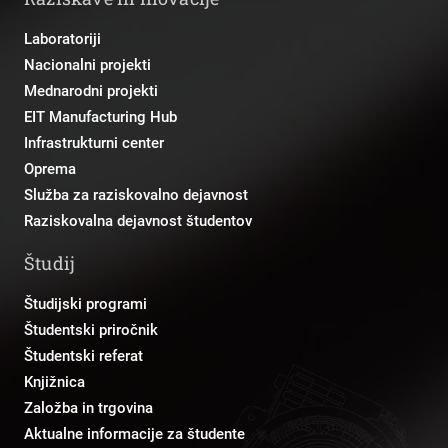
Laboratoriji
Nacionalni projekti
Mednarodni projekti
EIT Manufacturing Hub
Infrastrukturni center
Oprema
Služba za raziskovalno dejavnost
Raziskovalna dejavnost študentov
Študij
Študijski programi
Študentski priročnik
Študentski referat
Knjižnica
Založba in trgovina
Aktualne informacije za študente