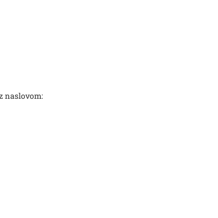
z naslovom: