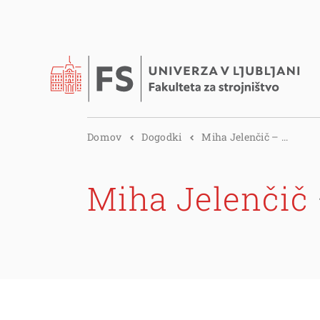
Domov
Dogodki
Miha Jelenčič – ...
Miha Jelenčič