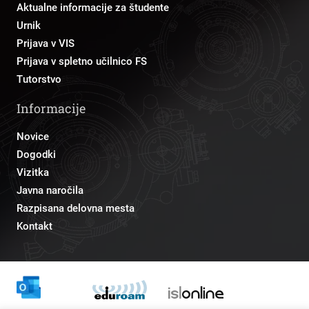
Aktualne informacije za študente
Urnik
Prijava v VIS
Prijava v spletno učilnico FS
Tutorstvo
Informacije
Novice
Dogodki
Vizitka
Javna naročila
Razpisana delovna mesta
Kontakt