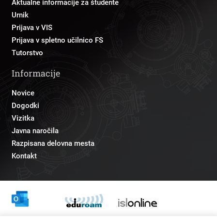
Aktualne informacije za študente
Urnik
Prijava v VIS
Prijava v spletno učilnico FS
Tutorstvo
Informacije
Novice
Dogodki
Vizitka
Javna naročila
Razpisana delovna mesta
Kontakt