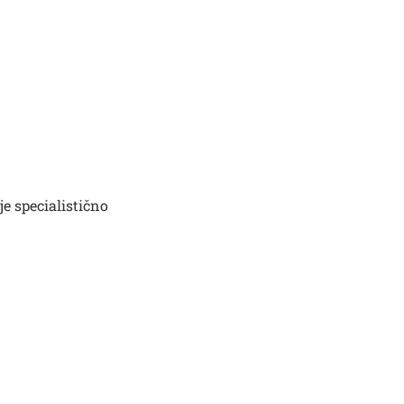
je specialistično