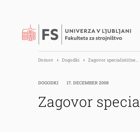
Domov
Dogodki
Zagovor specialistične...
DOGODKI
17. DECEMBER 2008
Zagovor specia