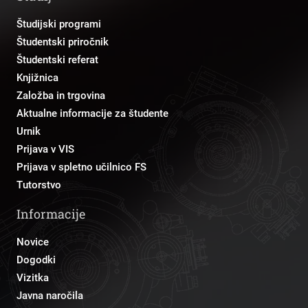
Študijski programi
Študentski priročnik
Študentski referat
Knjižnica
Založba in trgovina
Aktualne informacije za študente
Urnik
Prijava v VIS
Prijava v spletno učilnico FS
Tutorstvo
Informacije
Novice
Dogodki
Vizitka
Javna naročila