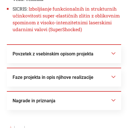
SICRIS:
Izboljšanje funkcionalnih in strukturnih
učinkovitosti super-elastičnih zlitin z oblikovnim
spominom z visoko-intenzitetnimi laserskimi
udarnimi valovi (SuperShocked)
Povzetek z vsebinskim opisom projekta
Faze projekta in opis njihove realizacije
Nagrade in priznanja