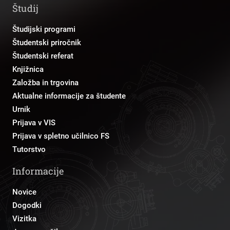
Študij
Študijski programi
Študentski priročnik
Študentski referat
Knjižnica
Založba in trgovina
Aktualne informacije za študente
Urnik
Prijava v VIS
Prijava v spletno učilnico FS
Tutorstvo
Informacije
Novice
Dogodki
Vizitka