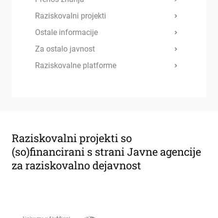
Raziskovalni projekti
Ostale informacije
Za ostalo javnost
Raziskovalne platforme
Raziskovalni projekti so
(so)financirani s strani Javne agencije
za raziskovalno dejavnost