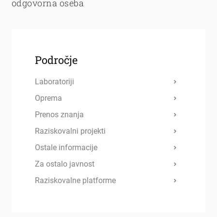
odgovorna oseba
Področje
Laboratoriji
Oprema
Prenos znanja
Raziskovalni projekti
Ostale informacije
Za ostalo javnost
Raziskovalne platforme