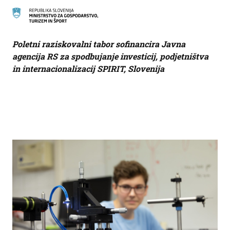
Poletni raziskovalni tabor sofinancira Javna
agencija RS za spodbujanje investicij, podjetništva
in internacionalizacij SPIRIT, Slovenija